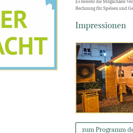
Es besteht die Möglichkeit V
Rechnung für Speisen und Getr
Impressionen
zum Programm de