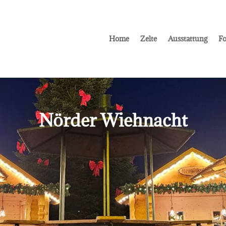
Home
Zelte
Ausstattung
Fo
Nörder Wiehnacht